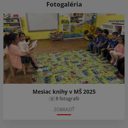
Fotogaléria
Mesiac knihy v MŠ 2025
8 fotografii
ZOBRAZIŤ