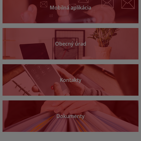
Mobilná aplikácia
Obecný úrad
Kontakty
Dokumenty