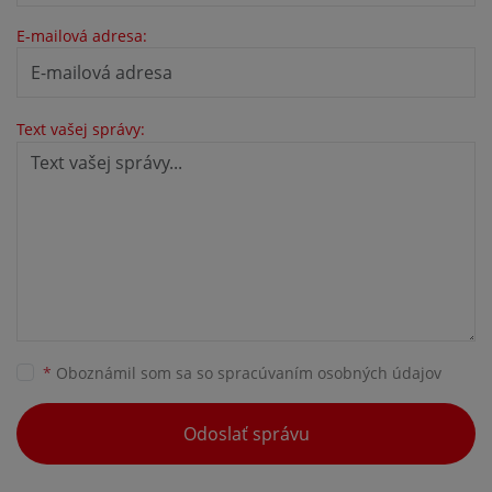
E-mailová adresa:
Text vašej správy:
*
Oboznámil som sa so
spracúvaním osobných údajov
Odoslať správu