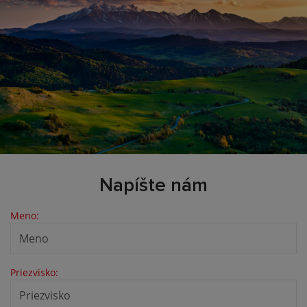
Napíšte nám
Meno:
Priezvisko: