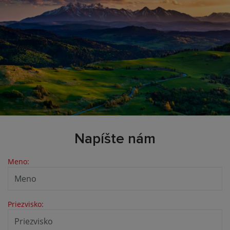
Napíšte nám
Meno:
Priezvisko: