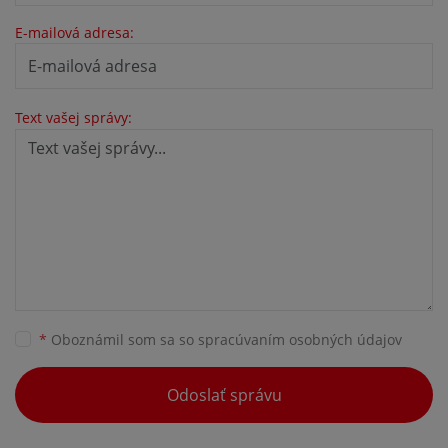
E-mailová adresa:
Text vašej správy:
*
Oboznámil som sa so
spracúvaním osobných údajov
Odoslať správu