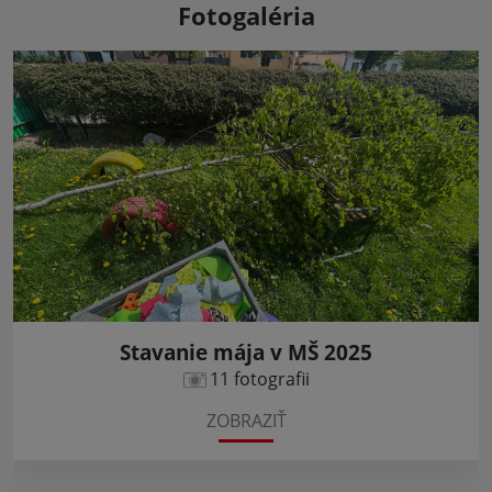
Fotogaléria
Stavanie mája v MŠ 2025
11 fotografii
ZOBRAZIŤ