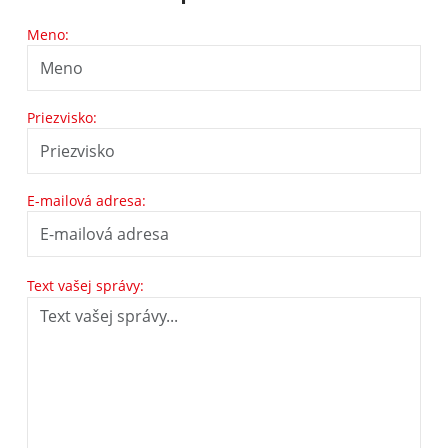
Meno:
Priezvisko:
E-mailová adresa:
Text vašej správy: