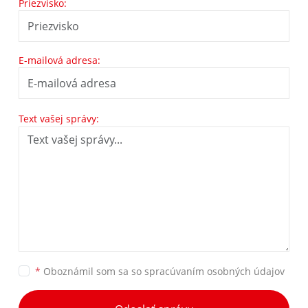
Priezvisko:
E-mailová adresa:
Text vašej správy:
*
Oboznámil som sa so
spracúvaním osobných údajov