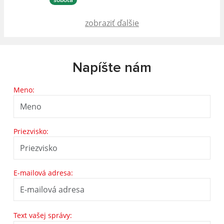
zobraziť ďalšie
Napíšte nám
Meno:
Priezvisko:
E-mailová adresa:
Text vašej správy: