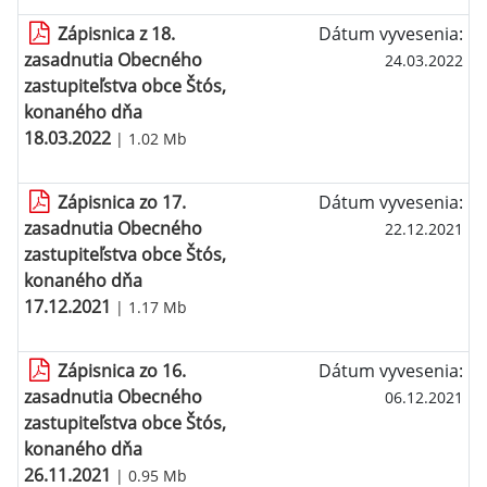
Zápisnica z 18.
Dátum vyvesenia:
zasadnutia Obecného
24.03.2022
zastupiteľstva obce Štós,
konaného dňa
18.03.2022
| 1.02 Mb
Zápisnica zo 17.
Dátum vyvesenia:
zasadnutia Obecného
22.12.2021
zastupiteľstva obce Štós,
konaného dňa
17.12.2021
| 1.17 Mb
Zápisnica zo 16.
Dátum vyvesenia:
zasadnutia Obecného
06.12.2021
zastupiteľstva obce Štós,
konaného dňa
26.11.2021
| 0.95 Mb