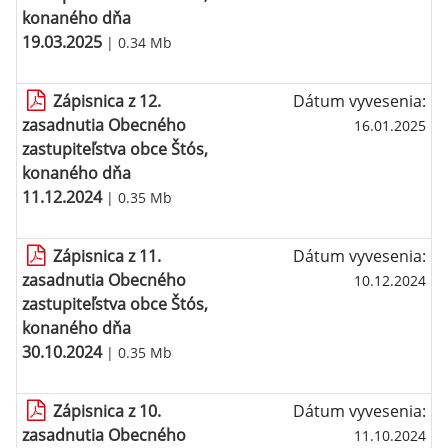
konaného dňa
19.03.2025
| 0.34 Mb
Zápisnica z 12.
Dátum vyvesenia:
zasadnutia Obecného
16.01.2025
zastupiteľstva obce Štós,
konaného dňa
11.12.2024
| 0.35 Mb
Zápisnica z 11.
Dátum vyvesenia:
zasadnutia Obecného
10.12.2024
zastupiteľstva obce Štós,
konaného dňa
30.10.2024
| 0.35 Mb
Zápisnica z 10.
Dátum vyvesenia:
zasadnutia Obecného
11.10.2024