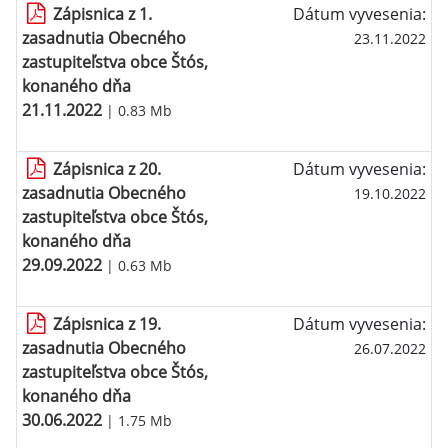
Zápisnica z 1.
Dátum vyvesenia:
zasadnutia Obecného
23.11.2022
zastupiteľstva obce Štós,
konaného dňa
21.11.2022
| 0.83 Mb
Zápisnica z 20.
Dátum vyvesenia:
zasadnutia Obecného
19.10.2022
zastupiteľstva obce Štós,
konaného dňa
29.09.2022
| 0.63 Mb
Zápisnica z 19.
Dátum vyvesenia:
zasadnutia Obecného
26.07.2022
zastupiteľstva obce Štós,
konaného dňa
30.06.2022
| 1.75 Mb