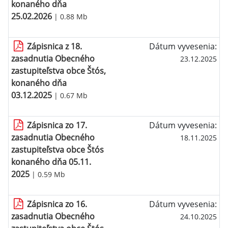
konaného dňa
25.02.2026
| 0.88 Mb
Zápisnica z 18.
Dátum vyvesenia:
zasadnutia Obecného
23.12.2025
zastupiteľstva obce Štós,
konaného dňa
03.12.2025
| 0.67 Mb
Zápisnica zo 17.
Dátum vyvesenia:
zasadnutia Obecného
18.11.2025
zastupiteľstva obce Štós
konaného dňa 05.11.
2025
| 0.59 Mb
Zápisnica zo 16.
Dátum vyvesenia:
zasadnutia Obecného
24.10.2025