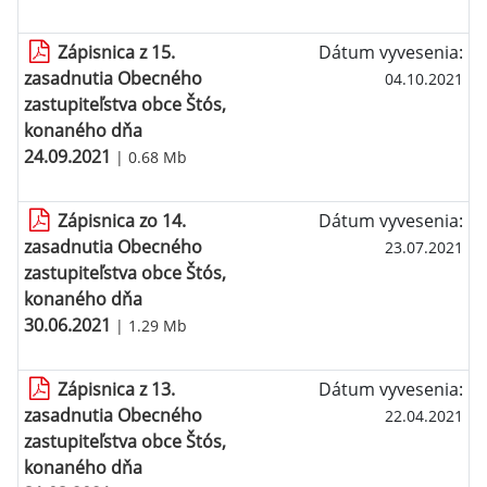
Zápisnica z 15.
Dátum vyvesenia:
zasadnutia Obecného
04.10.2021
zastupiteľstva obce Štós,
konaného dňa
24.09.2021
| 0.68 Mb
Zápisnica zo 14.
Dátum vyvesenia:
zasadnutia Obecného
23.07.2021
zastupiteľstva obce Štós,
konaného dňa
30.06.2021
| 1.29 Mb
Zápisnica z 13.
Dátum vyvesenia:
zasadnutia Obecného
22.04.2021
zastupiteľstva obce Štós,
konaného dňa