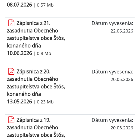
08.07.2026
| 0.57 Mb
Zápisnica z 21.
Dátum vyvesenia:
zasadnutia Obecného
22.06.2026
zastupiteľstva obce Štós,
konaného dňa
10.06.2026
| 0.8 Mb
Zápisnica z 20.
Dátum vyvesenia:
zasadnutia Obecného
20.05.2026
zastupiteľstva obce Štós,
konaného dňa
13.05.2026
| 0.23 Mb
Zápisnica z 19.
Dátum vyvesenia:
zasadnutia Obecného
20.03.2026
zastupiteľstva obce Štós,