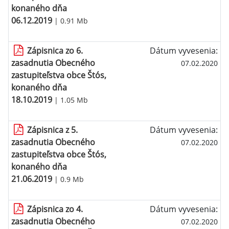
konaného dňa
06.12.2019
| 0.91 Mb
Zápisnica zo 6.
Dátum vyvesenia:
zasadnutia Obecného
07.02.2020
zastupiteľstva obce Štós,
konaného dňa
18.10.2019
| 1.05 Mb
Zápisnica z 5.
Dátum vyvesenia:
zasadnutia Obecného
07.02.2020
zastupiteľstva obce Štós,
konaného dňa
21.06.2019
| 0.9 Mb
Zápisnica zo 4.
Dátum vyvesenia:
zasadnutia Obecného
07.02.2020