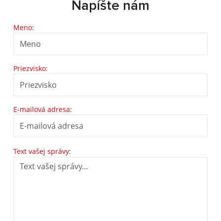
Napíšte nám
Meno:
Priezvisko:
E-mailová adresa:
Text vašej správy: