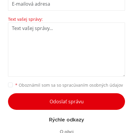
Text vašej správy:
*
Oboznámil som sa so
spracúvaním osobných údajov
Odoslať správu
Rýchle odkazy
O obci