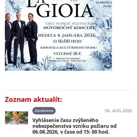
Zoznam aktualít:
06. AUG 2026
Oznámenia
Vyhlásenie času zvýšeného
nebezpečenstva vzniku požiaru od
06.08.2026, v čase od 15: 00 hod.