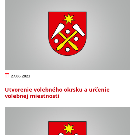
27.06.2023
Utvorenie volebného okrsku a určenie
volebnej miestnosti