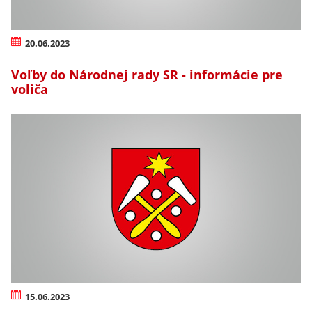
20.06.2023
Voľby do Národnej rady SR - informácie pre
voliča
15.06.2023