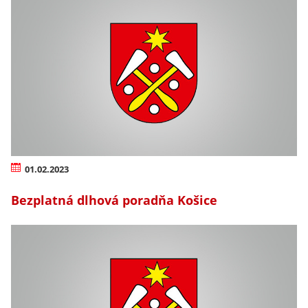
01.02.2023
Bezplatná dlhová poradňa Košice