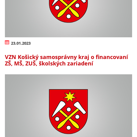
23.01.2023
VZN Košický samosprávny kraj o financovaní
ZŠ, MŠ, ZUŠ, školských zariadení