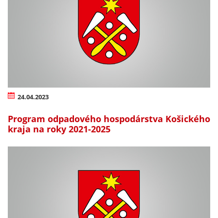
24.04.2023
Program odpadového hospodárstva Košického
kraja na roky 2021-2025