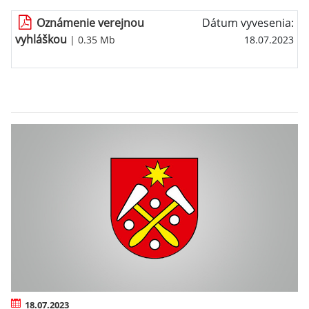
Oznámenie verejnou
Dátum vyvesenia:
vyhláškou
| 0.35 Mb
18.07.2023
18.07.2023