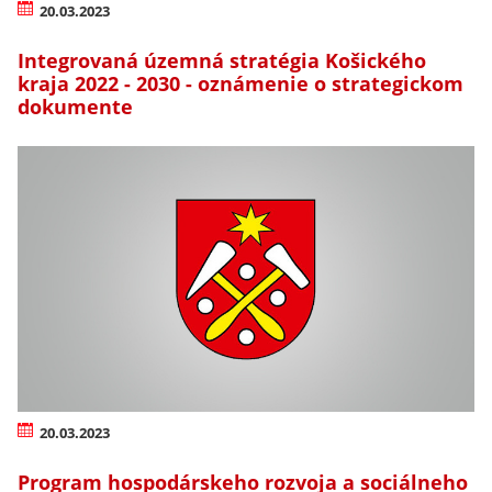
20.03.2023
Integrovaná územná stratégia Košického
kraja 2022 - 2030 - oznámenie o strategickom
dokumente
20.03.2023
Program hospodárskeho rozvoja a sociálneho