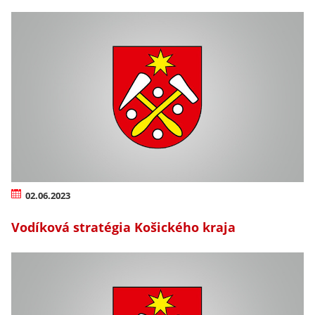
02.06.2023
Vodíková stratégia Košického kraja