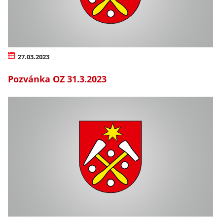
27.03.2023
Pozvánka OZ 31.3.2023