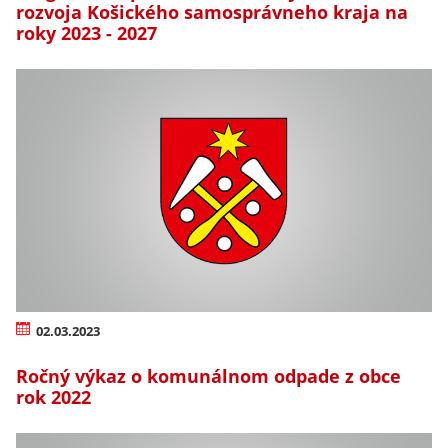
rozvoja Košického samosprávneho kraja na
roky 2023 - 2027
02.03.2023
Ročný výkaz o komunálnom odpade z obce
rok 2022