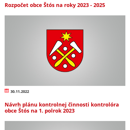
Rozpočet obce Štós na roky 2023 - 2025
30.11.2022
Návrh plánu kontrolnej činnosti kontrolóra
obce Štós na 1. polrok 2023