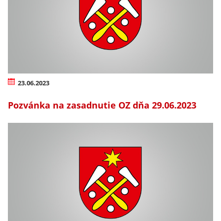
23.06.2023
Pozvánka na zasadnutie OZ dňa 29.06.2023