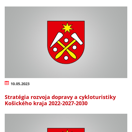
10.05.2023
Stratégia rozvoja dopravy a cykloturistiky
Košického kraja 2022-2027-2030