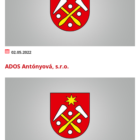
02.05.2022
ADOS Antónyová, s.r.o.