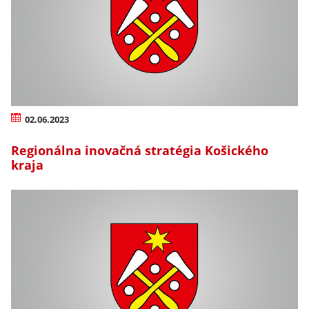
02.06.2023
Regionálna inovačná stratégia Košického
kraja