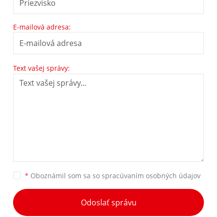
E-mailová adresa:
Text vašej správy:
*
Oboznámil som sa so
spracúvaním osobných údajov
Odoslať správu