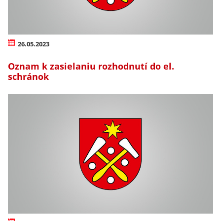
26.05.2023
Oznam k zasielaniu rozhodnutí do el.
schránok