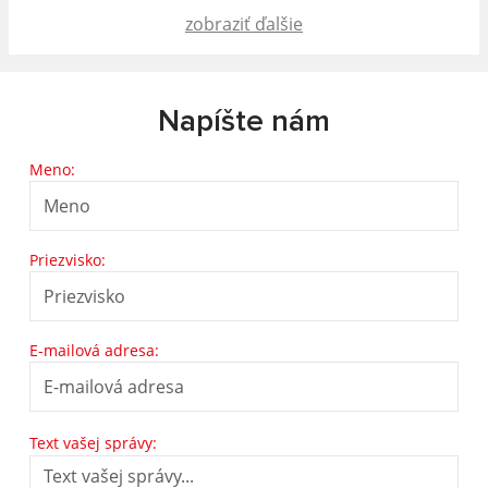
zobraziť ďalšie
Napíšte nám
Meno:
Priezvisko:
E-mailová adresa:
Text vašej správy: