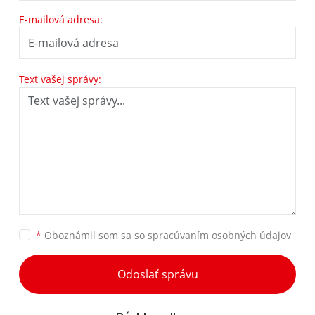
E-mailová adresa:
Text vašej správy:
*
Oboznámil som sa so
spracúvaním osobných údajov
Odoslať správu