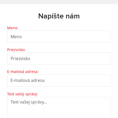
Napíšte nám
Meno:
Priezvisko:
E-mailová adresa:
Text vašej správy: